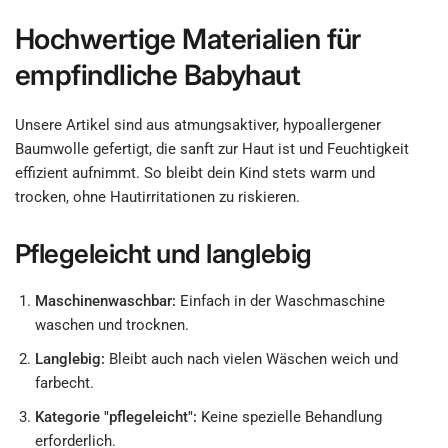
Hochwertige Materialien für
empfindliche Babyhaut
Unsere Artikel sind aus atmungsaktiver, hypoallergener
Baumwolle gefertigt, die sanft zur Haut ist und Feuchtigkeit
effizient aufnimmt. So bleibt dein Kind stets warm und
trocken, ohne Hautirritationen zu riskieren.
Pflegeleicht und langlebig
Maschinenwaschbar:
Einfach in der Waschmaschine
waschen und trocknen.
Langlebig:
Bleibt auch nach vielen Wäschen weich und
farbecht.
Kategorie "pflegeleicht":
Keine spezielle Behandlung
erforderlich.