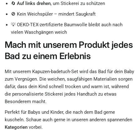
🔄
Auf links drehen
, um Stickerei zu schützen
🚫 Kein Weichspüler – mindert Saugkraft
💡 OEKO-TEX-zertifizierte Baumwolle bleibt auch nach
vielen Waschgängen weich
Mach mit unserem Produkt jedes
Bad zu einem Erlebnis
Mit unserem Kapuzen-badetuch-Set wird das Bad für dein Baby
zum Vergnügen. Die weichen, saugfähigen Materialien sorgen
dafür, dass dein Kind schnell trocken und warm ist, während
die personalisierte Stickerei jedes Handtuch zu etwas
Besonderem macht.
Perfekt für Babys und Kinder, die nach dem Bad gerne
kuscheln. Schaue auch gerne in unseren anderen spannenden
Kategorien
vorbei.