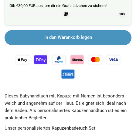
Gib €30,00 EUR aus, um dir ein Gratislätzchen zu sichern!
🎁
10%
In den Warenkorb legen
Dieses Babyhandtuch mit Kapuze mit Namen ist besonders
weich und angenehm auf der Haut. Es eignet sich ideal nach
dem Baden. Als personalisiertes Kapuzenhandtuch ist es ein
praktischer Begleiter.
Unser personalisiertes
Kapuzenbadetuch
Set: