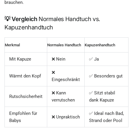
brauchen.
💡 Vergleich
Normales Handtuch vs.
Kapuzenhandtuch
Merkmal
Normales Handtuch
Kapuzenhandtuch
Mit Kapuze
❌ Nein
✅ Ja
❌
Wärmt den Kopf
✅ Besonders gut
Eingeschränkt
❌ Kann
✅ Sitzt stabil
Rutschsicherheit
verrutschen
dank Kapuze
Empfohlen für
✅ Ideal nach Bad,
❌ Unpraktisch
Babys
Strand oder Pool