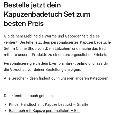
Bestelle jetzt dein
Kapuzenbadetuch Set zum
besten Preis
Gib deinem Liebling die Wärme und Geborgenheit, die es
verdient. Bestelle jetzt dein personalisiertes Kapuzenbadetuch-
Set im Online Shop von „Dein Lätzchen“ und mache das Bad
mithilfe unserer Produkte zu einem unvergesslichen Erlebnis.
Personalisiere gleich dein Exemplar direkt
online
und lass dir
die Vorschau vor deiner Bestellung
anzeigen
.
Alle Geschenkideen findest du in unseren anderen Kategorien.
Das könnte dir auch gefallen:
Kinder Handtuch mit Kapuze bestickt – Giraffe
Badetuch mit Kapuze personalisiert – Bär