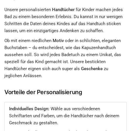
Unsere personalisierten
Handtücher
für Kinder machen jedes
Bad zu einem besonderen Erlebnis. Du kannst in nur wenigen
Schritten die Daten deines Kindes auf das Handtuch sticken
lassen, um ein einzigartiges Andenken zu schaffen.
Ob mit einem niedlichen
Motiv
oder in schlichten, eleganten
Buchstaben – du entscheidest, wie das Kapuzenhandtuch
aussehen soll. So wird jedes Badetuch zu einem Unikat, das
speziell für das Kind gemacht ist. Unsere bestickten
Handtücher eignen sich auch super als
Geschenke
zu
jeglichen Anlässen.
Vorteile der Personalisierung
Individuelles Design:
Wähle aus verschiedenen
Schriftarten und Farben, um die Handtücher nach deinem
Geschmack zu gestalten.