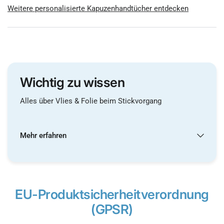
Weitere personalisierte Kapuzenhandtücher entdecken
Wichtig zu wissen
Alles über Vlies & Folie beim Stickvorgang
Mehr erfahren
EU-Produktsicherheitverordnung
(GPSR)