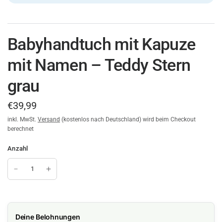
Babyhandtuch mit Kapuze
mit Namen – Teddy Stern
grau
€39,99
inkl. MwSt.
Versand
(kostenlos nach Deutschland) wird beim Checkout
berechnet
Anzahl
Deine Belohnungen