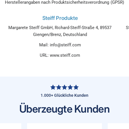
Herstellerangaben nach Produktsicherheitsverordnung (GPSR)
Steiff Produkte
Margarete Steiff GmbH, Richard-Steiff-Straße 4, 89537
S
Giengen/Brenz, Deutschland
Mail: info@steiff.com
URL: www.steiff.com
1.000+ Glückliche Kunden
Überzeugte Kunden