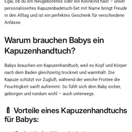
Egal, ob du ein Neugeborenes oder ein Kleinkind hast – unser
personalisiertes Kapuzenbadetuch-Set mit Name bringt Freude
in den Alltag und ist ein perfektes Geschenk für verschiedene
Anlässe.
Warum brauchen Babys ein
Kapuzenhandtuch?
Babys brauchen ein Kapuzenhandtuch, weil es Kopf und Körper
nach dem Baden gleichzeitig trocknet und warmhält. Die
Kapuze schützt vor Zugluft, während der weiche Frottee die
Feuchtigkeit sanft aufnimmt. So fühlt sich dein Baby sicher,
geborgen und rundum wohl – auch unterwegs.
🍼 Vorteile eines Kapuzenhandtuchs
für Babys: