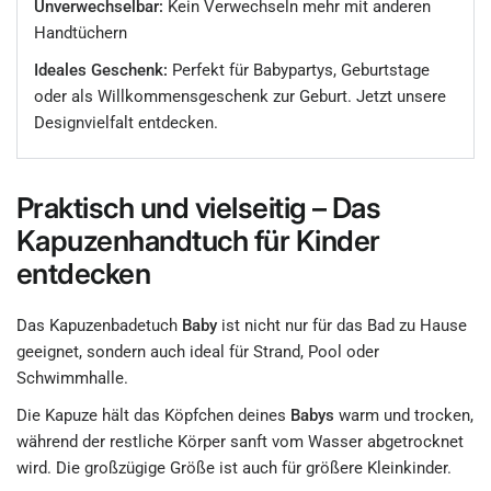
Unverwechselbar:
Kein Verwechseln mehr mit anderen
Handtüchern
Ideales Geschenk:
Perfekt für Babypartys, Geburtstage
oder als Willkommensgeschenk zur Geburt. Jetzt unsere
Designvielfalt entdecken.
Praktisch und vielseitig – Das
Kapuzenhandtuch für Kinder
entdecken
Das Kapuzenbadetuch
Baby
ist nicht nur für das Bad zu Hause
geeignet, sondern auch ideal für Strand, Pool oder
Schwimmhalle.
Die Kapuze hält das Köpfchen deines
Babys
warm und trocken,
während der restliche Körper sanft vom Wasser abgetrocknet
wird. Die großzügige Größe ist auch für größere Kleinkinder.