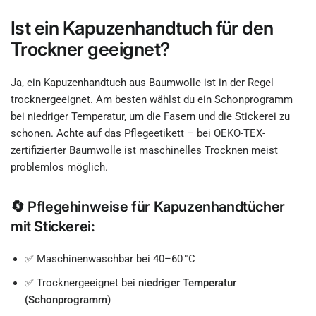
Ist ein Kapuzenhandtuch für den
Trockner geeignet?
Ja, ein Kapuzenhandtuch aus Baumwolle ist in der Regel
trocknergeeignet. Am besten wählst du ein Schonprogramm
bei niedriger Temperatur, um die Fasern und die Stickerei zu
schonen. Achte auf das Pflegeetikett – bei OEKO-TEX-
zertifizierter Baumwolle ist maschinelles Trocknen meist
problemlos möglich.
🔄 Pflegehinweise für Kapuzenhandtücher
mit Stickerei:
✅ Maschinenwaschbar bei 40–60 °C
✅ Trocknergeeignet bei
niedriger Temperatur
(Schonprogramm)