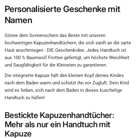
Personalisierte Geschenke mit
Namen
Gönne dem Sonnenschein das Beste mit unseren
hochwertigen Kapuzenhandtüchern, die sich sanft an die zarte
Haut anschmiegen - DIE Geschenkidee. Jedes Handtuch ist
aus 100 % Baumwoll Frottee gefertigt, um höchste Weichheit
und Saugfähigkeit für die Kleinsten zu garantieren.
Die integrierte Kapuze hält den kleinen Kopf deines Kindes
nach dem Baden warm und schützt ihn vor Zugluft. Dein Kind
wird es lieben, sich nach dem Baden in dieses kuschelige
Handtuch zu hüllen!
Bestickte Kapuzenhandtücher:
Mehr als nur ein Handtuch mit
Kapuze