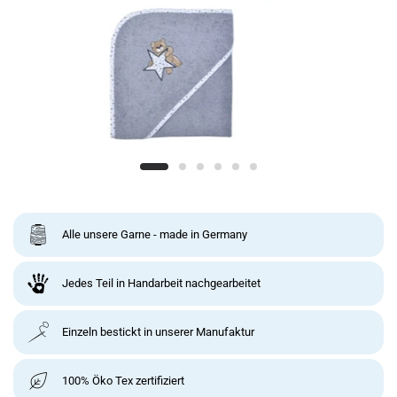
Alle unsere Garne - made in Germany
Jedes Teil in Handarbeit nachgearbeitet
Einzeln bestickt in unserer Manufaktur
100% Öko Tex zertifiziert