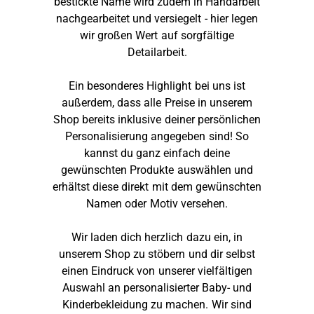
bestickte Name wird zudem in Handarbeit
nachgearbeitet und versiegelt - hier legen
wir großen Wert auf sorgfältige
Detailarbeit.
Ein besonderes Highlight bei uns ist
außerdem, dass alle Preise in unserem
Shop bereits inklusive deiner persönlichen
Personalisierung angegeben sind! So
kannst du ganz einfach deine
gewünschten Produkte auswählen und
erhältst diese direkt mit dem gewünschten
Namen oder Motiv versehen.
Wir laden dich herzlich dazu ein, in
unserem Shop zu stöbern und dir selbst
einen Eindruck von unserer vielfältigen
Auswahl an personalisierter Baby- und
Kinderbekleidung zu machen. Wir sind