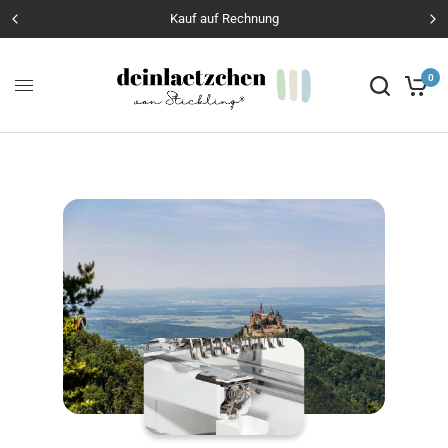
Kauf auf Rechnung
0