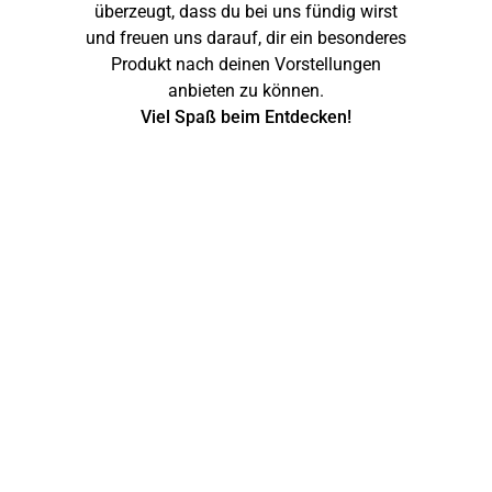
überzeugt, dass du bei uns fündig wirst
und freuen uns darauf, dir ein besonderes
Produkt nach deinen Vorstellungen
anbieten zu können.
Viel Spaß beim Entdecken!