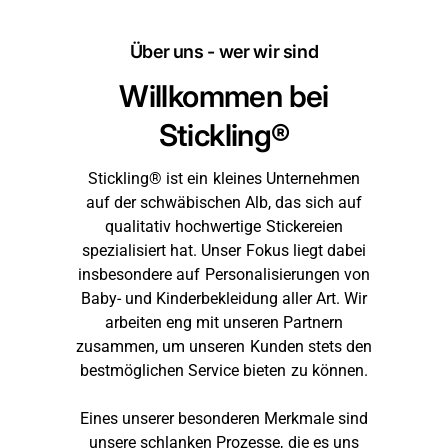
Über uns - wer wir sind
Willkommen bei
Stickling®
Stickling® ist ein kleines Unternehmen
auf der schwäbischen Alb, das sich auf
qualitativ hochwertige Stickereien
spezialisiert hat. Unser Fokus liegt dabei
insbesondere auf Personalisierungen von
Baby- und Kinderbekleidung aller Art. Wir
arbeiten eng mit unseren Partnern
zusammen, um unseren Kunden stets den
bestmöglichen Service bieten zu können.
Eines unserer besonderen Merkmale sind
unsere schlanken Prozesse, die es uns