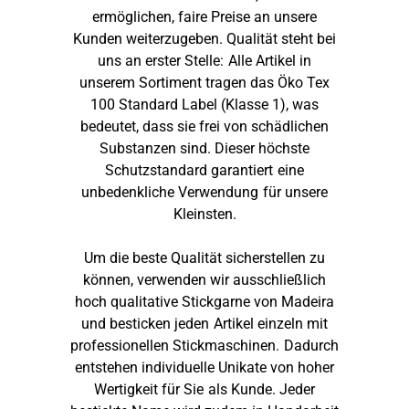
ermöglichen, faire Preise an unsere
Kunden weiterzugeben. Qualität steht bei
uns an erster Stelle: Alle Artikel in
unserem Sortiment tragen das Öko Tex
100 Standard Label (Klasse 1), was
bedeutet, dass sie frei von schädlichen
Substanzen sind. Dieser höchste
Schutzstandard garantiert eine
unbedenkliche Verwendung für unsere
Kleinsten.
Um die beste Qualität sicherstellen zu
können, verwenden wir ausschließlich
hoch qualitative Stickgarne von Madeira
und besticken jeden Artikel einzeln mit
professionellen Stickmaschinen. Dadurch
entstehen individuelle Unikate von hoher
Wertigkeit für Sie als Kunde. Jeder