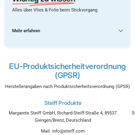
Alles über Vlies & Folie beim Stickvorgang
Mehr erfahren
EU-Produktsicherheitverordnung
(GPSR)
Herstellerangaben nach Produktsicherheitsverordnung (GPSR)
Steiff Produkte
Margarete Steiff GmbH, Richard-Steiff-Straße 4, 89537
S
Giengen/Brenz, Deutschland
Mail: info@steiff.com