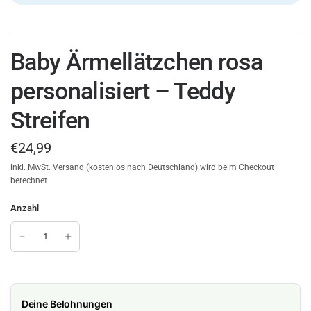
Baby Ärmellätzchen rosa
personalisiert – Teddy
Streifen
€24,99
inkl. MwSt.
Versand
(kostenlos nach Deutschland) wird beim Checkout
berechnet
Anzahl
Deine Belohnungen