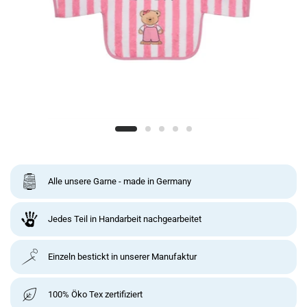
Alle unsere Garne - made in Germany
Jedes Teil in Handarbeit nachgearbeitet
Einzeln bestickt in unserer Manufaktur
100% Öko Tex zertifiziert