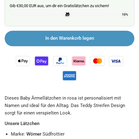
Gib €30,00 EUR aus, um dir ein Gratislätzchen zu sichern!
🎁
10%
In den Warenkorb legen
Dieses Baby Ärmellätzchen in rosa ist personalisiert mit
Namen und ideal für den Alltag. Das Teddy Streifen Design
sorgt für einen verspielten Look.
Unsere Lätzchen
Marke:
Wörner
Südfrottier