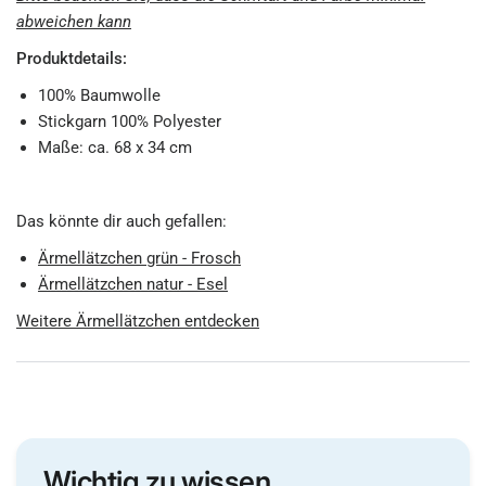
abweichen kann
Produktdetails:
100% Baumwolle
Stickgarn 100% Polyester
Maße: ca. 68 x 34 cm
Das könnte dir auch gefallen:
Ärmellätzchen grün - Frosch
Ärmellätzchen natur - Esel
Weitere Ärmellätzchen entdecken
Wichtig zu wissen