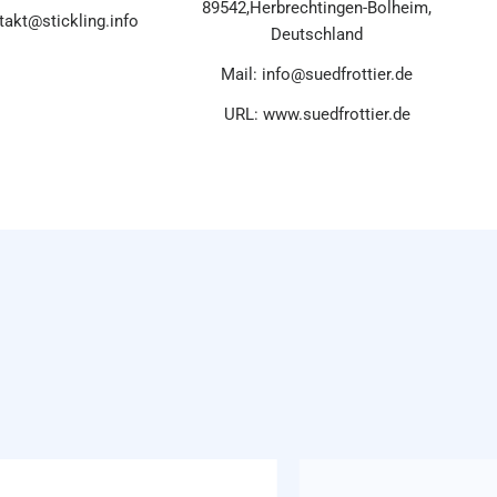
89542,Herbrechtingen-Bolheim,
takt@stickling.info
Deutschland
Mail: info@suedfrottier.de
URL: www.suedfrottier.de