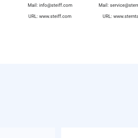
Mail: info@steiff.com
Mail: service@ster
URL: www.steiff.com
URL: www.sternt