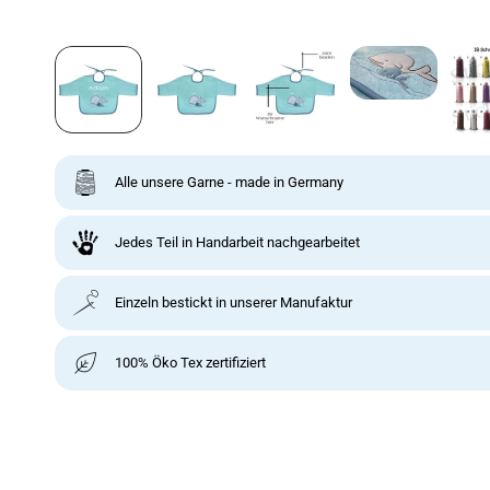
Alle unsere Garne - made in Germany
Jedes Teil in Handarbeit nachgearbeitet
Einzeln bestickt in unserer Manufaktur
100% Öko Tex zertifiziert