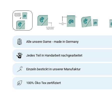
Alle unsere Garne - made in Germany
Jedes Teil in Handarbeit nachgearbeitet
Einzeln bestickt in unserer Manufaktur
100% Öko Tex zertifiziert