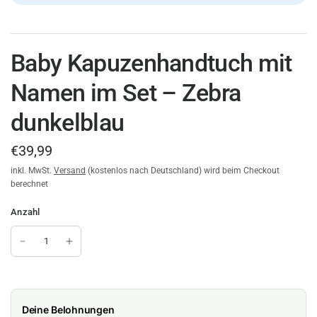
Baby Kapuzenhandtuch mit
Namen im Set – Zebra
dunkelblau
€39,99
inkl. MwSt.
Versand
(kostenlos nach Deutschland) wird beim Checkout
berechnet
Anzahl
Deine Belohnungen