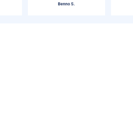
Benno S.