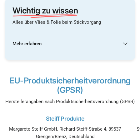
Wichtig zu wissen
Alles über Vlies & Folie beim Stickvorgang
Mehr erfahren
EU-Produktsicherheitverordnung
(GPSR)
Herstellerangaben nach Produktsicherheitsverordnung (GPSR)
Steiff Produkte
Margarete Steiff GmbH, Richard-Steiff-Straße 4, 89537
S
Giengen/Brenz, Deutschland