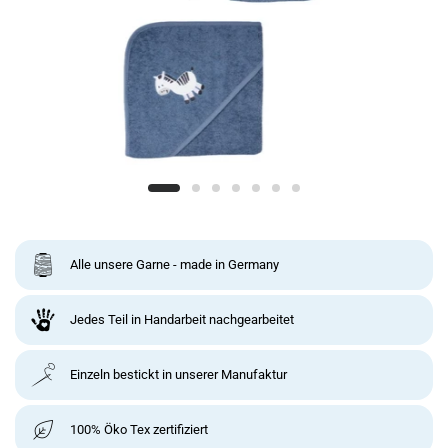
Alle unsere Garne - made in Germany
Jedes Teil in Handarbeit nachgearbeitet
Einzeln bestickt in unserer Manufaktur
100% Öko Tex zertifiziert