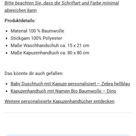
Bitte beachten Sie, dass die Schriftart und Farbe minimal
abweichen kann
Produktdetails:
Material 100 % Baumwolle
Stickgarn 100% Polyester
Maße Waschhandschuh ca. 15 x 21 cm
Maße Kapuzenhandtuch ca. 80 x 80 cm
Das könnte dir auch gefallen:
Baby Duschtuch mit Kapuze personalisiert – Zebra hellblau
Kapuzenhandtuch mit Namen Bio Baumwolle – Dino
Weitere personalisierte Kapuzenhandtücher entdecken