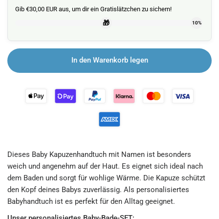
Gib €30,00 EUR aus, um dir ein Gratislätzchen zu sichern!
🎁
10%
In den Warenkorb legen
Dieses Baby Kapuzenhandtuch mit Namen ist besonders
weich und angenehm auf der Haut. Es eignet sich ideal nach
dem Baden und sorgt für wohlige Wärme. Die Kapuze schützt
den Kopf deines Babys zuverlässig. Als personalisiertes
Babyhandtuch ist es perfekt für den Alltag geeignet.
Unser personalisiertes Baby-Bade-SET: