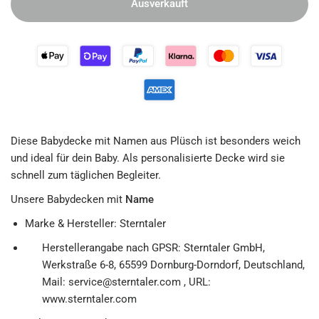
Ausverkauft
Diese Babydecke mit Namen aus Plüsch ist besonders weich
und ideal für dein Baby. Als personalisierte Decke wird sie
schnell zum täglichen Begleiter.
Unsere Babydecken mit
Name
Marke & Hersteller: Sterntaler
Herstellerangabe nach GPSR: Sterntaler GmbH,
Werkstraße 6-8, 65599 Dornburg-Dorndorf, Deutschland,
Mail: service@sterntaler.com , URL:
www.sterntaler.com