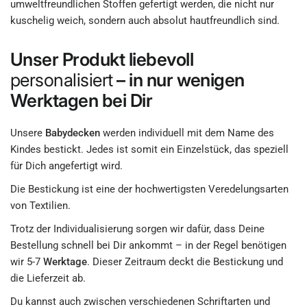
umweltfreundlichen Stoffen gefertigt werden, die nicht nur
kuschelig weich, sondern auch absolut hautfreundlich sind.
Unser Produkt liebevoll
personalisiert
– in nur wenigen
Werktagen bei Dir
Unsere
Babydecken
werden individuell mit dem Name des
Kindes bestickt. Jedes ist somit ein Einzelstück, das speziell
für Dich angefertigt wird.
Die Bestickung ist eine der hochwertigsten Veredelungsarten
von Textilien.
Trotz der Individualisierung sorgen wir dafür, dass Deine
Bestellung schnell bei Dir ankommt – in der Regel benötigen
wir 5-7
Werktage
. Dieser Zeitraum deckt die Bestickung und
die Lieferzeit ab.
Du kannst auch zwischen verschiedenen Schriftarten und