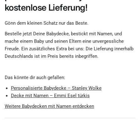
kostenlose Lieferung!
Gönn dem kleinen Schatz nur das Beste.
Bestelle jetzt Deine Babydecke, bestickt mit Namen, und
mache einem Baby und seinen Eltern eine unvergessliche
Freude. Ein zusätzliches Extra bei uns: Die Lieferung innerhalb
Deutschlands ist im Preis bereits inbegriffen.
Das könnte dir auch gefallen:
Personalisierte Babydecke – Stanley Wolke
Decke mit Namen – Emmi Esel türkis
Weitere Babydecken mit Namen entdecken