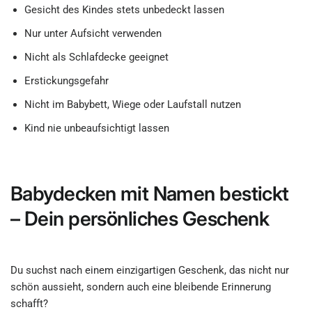
Gesicht des Kindes stets unbedeckt lassen
Nur unter Aufsicht verwenden
Nicht als Schlafdecke geeignet
Erstickungsgefahr
Nicht im Babybett, Wiege oder Laufstall nutzen
Kind nie unbeaufsichtigt lassen
Babydecken mit Namen bestickt
– Dein persönliches Geschenk
Du suchst nach einem einzigartigen Geschenk, das nicht nur
schön aussieht, sondern auch eine bleibende Erinnerung
schafft?