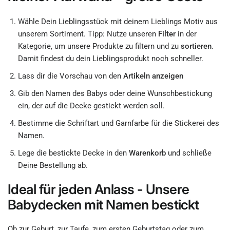
Wähle Dein Lieblingsstück mit deinem Lieblings Motiv aus
unserem Sortiment. Tipp: Nutze unseren
Filter
in der
Kategorie, um unsere Produkte zu filtern und zu
sortieren
.
Damit findest du dein Lieblingsprodukt noch schneller.
Lass dir die Vorschau von den
Artikeln anzeigen
Gib den Namen des Babys oder deine Wunschbestickung
ein, der auf die Decke gestickt werden soll.
Bestimme die Schriftart und Garnfarbe für die Stickerei des
Namen.
Lege die bestickte Decke in den
Warenkorb
und schließe
Deine Bestellung ab.
Ideal für jeden Anlass - Unsere
Babydecken mit Namen bestickt
Ob zur Geburt, zur Taufe, zum ersten Geburtstag oder zum