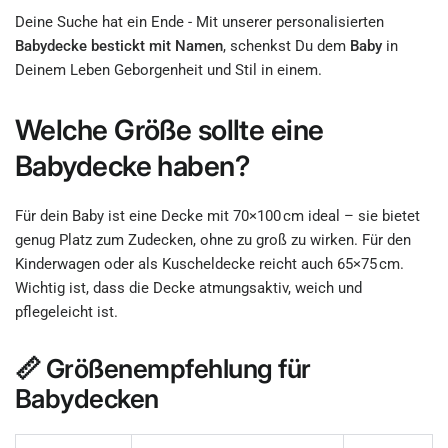
Deine Suche hat ein Ende - Mit unserer personalisierten
Babydecke bestickt mit Namen
, schenkst Du dem
Baby
in
Deinem Leben Geborgenheit und Stil in einem.
Welche Größe sollte eine
Babydecke haben?
Für dein Baby ist eine Decke mit 70×100 cm ideal – sie bietet
genug Platz zum Zudecken, ohne zu groß zu wirken. Für den
Kinderwagen oder als Kuscheldecke reicht auch 65×75 cm.
Wichtig ist, dass die Decke atmungsaktiv, weich und
pflegeleicht ist.
📏 Größenempfehlung für
Babydecken