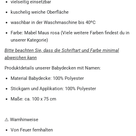
vielseitig einsetzbar
kuschelig weiche Oberfläche
waschbar in der Waschmaschine bis 40ºC
Farbe: Mabel Maus rosa (Viele weitere Farben findest du in
unserer Kategorie)
Bitte beachten Sie, dass die Schriftart und Farbe minimal
abweichen kann
Produktdetails unserer Babydecken mit Namen:
Material Babydecke: 100% Polyester
Stickgarn und Applikation: 100% Polyester
Maße: ca. 100 x 75 cm
⚠️ Warnhinweise
Von Feuer fernhalten