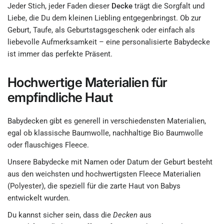
Jeder Stich, jeder Faden dieser
Decke
trägt die Sorgfalt und
Liebe, die Du dem kleinen Liebling entgegenbringst. Ob zur
Geburt, Taufe, als Geburtstagsgeschenk oder einfach als
liebevolle Aufmerksamkeit – eine personalisierte Babydecke
ist immer das perfekte Präsent.
Hochwertige Materialien für
empfindliche Haut
Babydecken gibt es generell in verschiedensten Materialien,
egal ob klassische Baumwolle, nachhaltige Bio Baumwolle
oder flauschiges Fleece.
Unsere Babydecke mit Namen oder Datum der Geburt besteht
aus den weichsten und hochwertigsten Fleece Materialien
(Polyester), die speziell für die zarte Haut von Babys
entwickelt wurden.
Du kannst sicher sein, dass die
Decken
aus