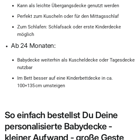
Kann als leichte Übergangsdecke genutzt werden
Perfekt zum Kuscheln oder für den Mittagsschlaf
Zum Schlafen: Schlafsack oder erste Kinderdecke
möglich
Ab 24 Monaten:
Babydecke weiterhin als Kuscheldecke oder Tagesdecke
nutzbar
Im Bett besser auf eine Kinderbettdecke in ca.
100×135 cm umsteigen
So einfach bestellst Du Deine
personalisierte Babydecke -
kleiner Aufwand - große Geste