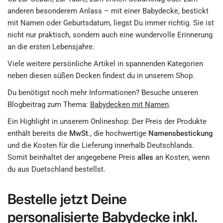
anderen besonderem Anlass – mit einer Babydecke, bestickt
mit Namen oder Geburtsdatum, liegst Du immer richtig. Sie ist
nicht nur praktisch, sondern auch eine wundervolle Erinnerung
an die ersten Lebensjahre.
Viele weitere persönliche Artikel in spannenden Kategorien
neben diesen süßen Decken findest du in unserem Shop.
Du benötigst noch mehr Informationen? Besuche unseren
Blogbeitrag zum Thema:
Babydecken mit Namen
.
Ein Highlight in unserem Onlineshop: Der Preis der Produkte
enthält bereits die
MwSt
., die hochwertige
Namensbestickung
und die Kosten für die Lieferung innerhalb Deutschlands.
Somit beinhaltet der angegebene Preis
alles
an Kosten, wenn
du aus Duetschland bestellst.
Bestelle jetzt Deine
personalisierte Babydecke inkl.