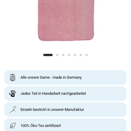
Alle unsere Garne - made in Germany
Jedes Teil in Handarbeit nachgearbeitet
Einzeln bestickt in unserer Manufaktur
100% Öko Tex zertifiziert