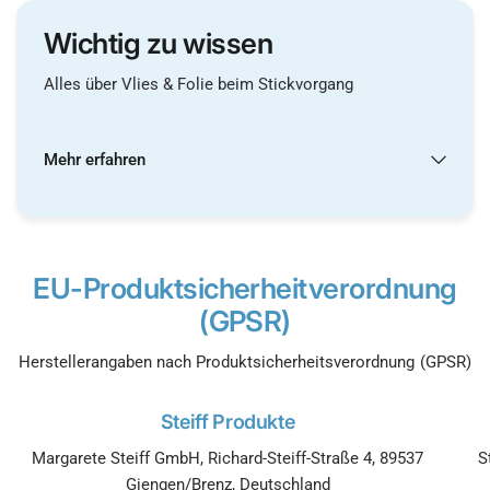
Wichtig zu wissen
Alles über Vlies & Folie beim Stickvorgang
Mehr erfahren
EU-Produktsicherheitverordnung
(GPSR)
Herstellerangaben nach Produktsicherheitsverordnung (GPSR)
Steiff Produkte
Margarete Steiff GmbH, Richard-Steiff-Straße 4, 89537
S
Giengen/Brenz, Deutschland