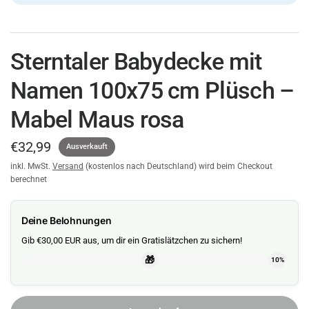
Sterntaler Babydecke mit
Namen 100x75 cm Plüsch –
Mabel Maus rosa
€32,99
Ausverkauft
inkl. MwSt.
Versand
(kostenlos nach Deutschland) wird beim Checkout
berechnet
Deine Belohnungen
Gib €30,00 EUR aus, um dir ein Gratislätzchen zu sichern!
🎁
10%