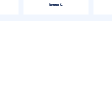
Benno S.