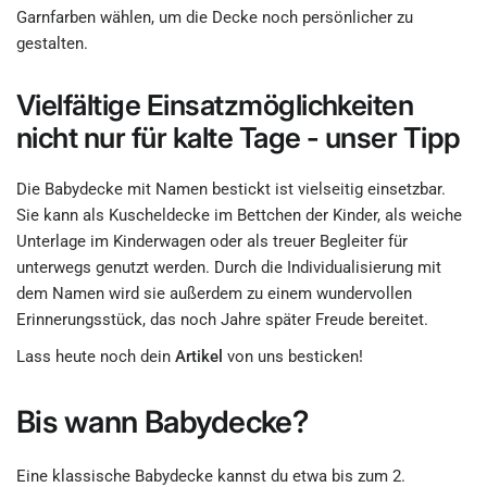
Garnfarben wählen, um die Decke noch persönlicher zu
gestalten.
Vielfältige Einsatzmöglichkeiten
nicht nur für kalte Tage - unser Tipp
Die Babydecke mit Namen bestickt ist vielseitig einsetzbar.
Sie kann als Kuscheldecke im Bettchen der Kinder, als weiche
Unterlage im Kinderwagen oder als treuer Begleiter für
unterwegs genutzt werden. Durch die Individualisierung mit
dem Namen wird sie außerdem zu einem wundervollen
Erinnerungsstück, das noch Jahre später Freude bereitet.
Lass heute noch dein
Artikel
von uns besticken!
Bis wann Babydecke?
Eine klassische Babydecke kannst du etwa bis zum 2.