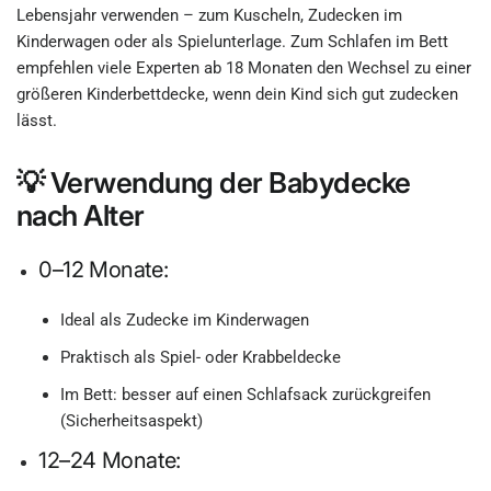
Lebensjahr verwenden – zum Kuscheln, Zudecken im
Kinderwagen oder als Spielunterlage. Zum Schlafen im Bett
empfehlen viele Experten ab 18 Monaten den Wechsel zu einer
größeren Kinderbettdecke, wenn dein Kind sich gut zudecken
lässt.
💡 Verwendung der Babydecke
nach Alter
0–12 Monate:
Ideal als Zudecke im Kinderwagen
Praktisch als Spiel- oder Krabbeldecke
Im Bett: besser auf einen Schlafsack zurückgreifen
(Sicherheitsaspekt)
12–24 Monate: