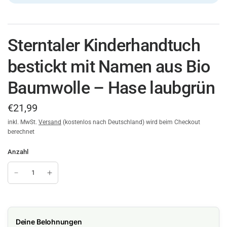
Sterntaler Kinderhandtuch
bestickt mit Namen aus Bio
Baumwolle – Hase laubgrün
€21,99
inkl. MwSt.
Versand
(kostenlos nach Deutschland) wird beim Checkout
berechnet
Anzahl
Deine Belohnungen