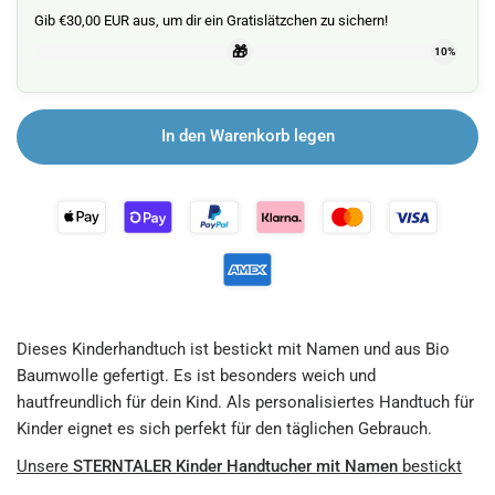
Gib €30,00 EUR aus, um dir ein Gratislätzchen zu sichern!
🎁
10%
In den Warenkorb legen
Dieses Kinderhandtuch ist bestickt mit Namen und aus Bio
Baumwolle gefertigt. Es ist besonders weich und
hautfreundlich für dein Kind. Als personalisiertes Handtuch für
Kinder eignet es sich perfekt für den täglichen Gebrauch.
Unsere
STERNTALER Kinder Handtucher
mit Namen
bestickt