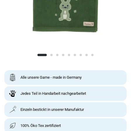
Alle unsere Garne - made in Germany
Jedes Teil in Handarbeit nachgearbeitet
Einzeln bestickt in unserer Manufaktur
100% Öko Tex zertifiziert