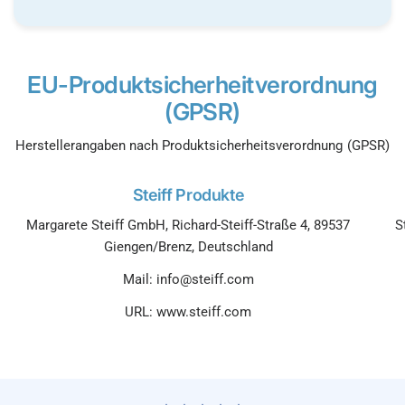
EU-Produktsicherheitverordnung
(GPSR)
Herstellerangaben nach Produktsicherheitsverordnung (GPSR)
Steiff Produkte
Margarete Steiff GmbH, Richard-Steiff-Straße 4, 89537
S
Giengen/Brenz, Deutschland
Mail: info@steiff.com
URL: www.steiff.com