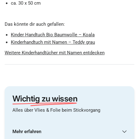
ca. 30 x 50 cm
Das könnte dir auch gefallen:
Kinder Handtuch Bio Baumwolle – Koala
Kinderhandtuch mit Namen – Teddy grau
Weitere Kinderhandtücher mit Namen entdecken
Wichtig zu wissen
Alles über Vlies & Folie beim Stickvorgang
Mehr erfahren