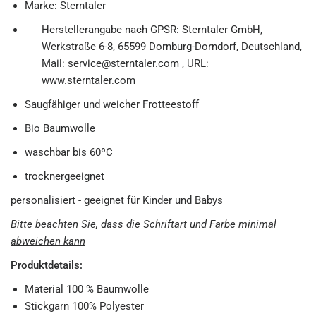
Marke: Sterntaler
Herstellerangabe nach GPSR: Sterntaler GmbH,
Werkstraße 6-8, 65599 Dornburg-Dorndorf, Deutschland,
Mail: service@sterntaler.com , URL:
www.sterntaler.com
Saugfähiger und weicher Frotteestoff
Bio Baumwolle
waschbar bis 60ºC
trocknergeeignet
personalisiert - geeignet für Kinder und Babys
Bitte beachten Sie, dass die Schriftart und Farbe minimal
abweichen kann
Produktdetails:
Material 100 % Baumwolle
Stickgarn 100% Polyester