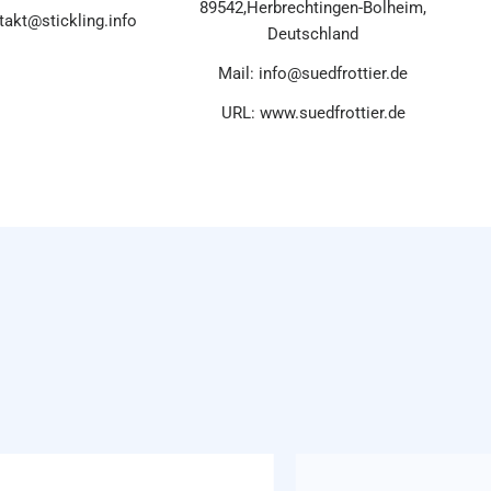
89542,Herbrechtingen-Bolheim,
takt@stickling.info
Deutschland
Mail: info@suedfrottier.de
URL: www.suedfrottier.de