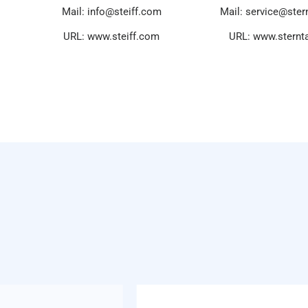
Mail: info@steiff.com
Mail: service@ster
URL: www.steiff.com
URL: www.sternt